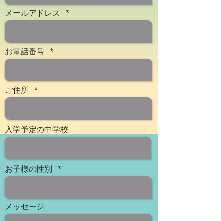
メールアドレス
お電話番号
ご住所
入学予定の中学校
お子様の性別
メッセージ