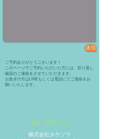
送信
ご予約ありがとうございます！
このページでご予約いただいた方には、折り返し
確認のご連絡をさせていただきます。
​お急ぎの方はLINEもしくは電話にてご連絡をお
願いいたします。
創業 明治１０年
株式会社タケソウ